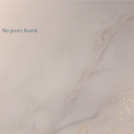
No posts found